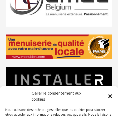
Gérer le consentement aux
cookies
Nous utilisons des technologies telles que les cookies pour stocker
et/ou accéder aux informations relatives aux appareils. Nous le faisons