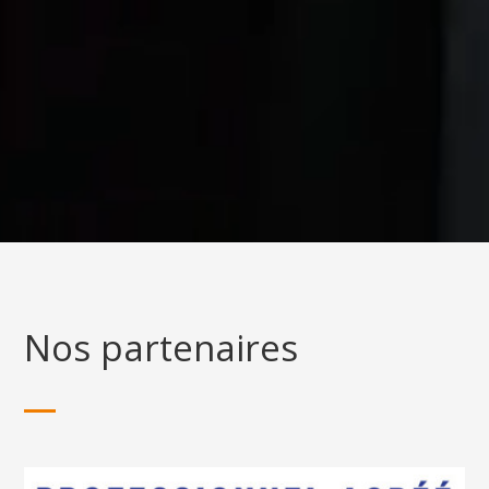
Nos partenaires