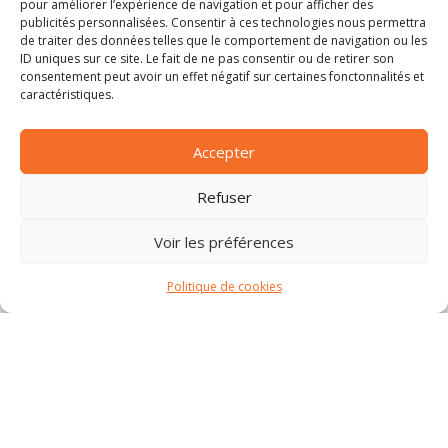
pour améliorer l’expérience de navigation et pour afficher des
publicités personnalisées. Consentir à ces technologies nous permettra
de traiter des données telles que le comportement de navigation ou les
ID uniques sur ce site. Le fait de ne pas consentir ou de retirer son
consentement peut avoir un effet négatif sur certaines fonctonnalités et
caractéristiques.
Accepter
Refuser
Voir les préférences
Politique de cookies