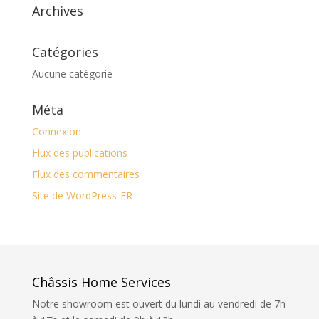
Archives
Catégories
Aucune catégorie
Méta
Connexion
Flux des publications
Flux des commentaires
Site de WordPress-FR
Châssis Home Services
Notre showroom est ouvert du lundi au vendredi de 7h