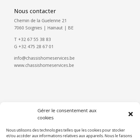
Nous contacter
Chemin de la Guelenne 21
7060 Soignies | Hainaut | BE
T +32 67 55 38 83
G +32 475 28 67 01
info@chassishomeservices.be
www.chassishomeservices.be
Gérer le consentement aux
cookies
Nous utilisons des technologies telles que les cookies pour stocker
et/ou accéder aux informations relatives aux appareils. Nous le faisons