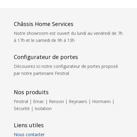
Châssis Home Services
Notre showroom est ouvert du lundi au vendredi de 7h
à 17h et le samedi de 9h à 13h
Configurateur de portes
Découvrez ici notre configurateur de portes proposé
par notre partenaire Finstral
Nos produits
Finstral | Emac | Renson | Reynaers | Hormann |
Sécurité | Isolation
Liens utiles
Nous contacter