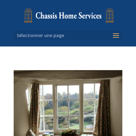
Sélectionner une page