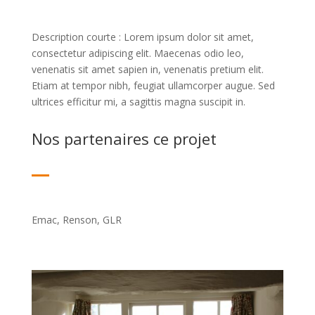
Description courte : Lorem ipsum dolor sit amet,
consectetur adipiscing elit. Maecenas odio leo,
venenatis sit amet sapien in, venenatis pretium elit.
Etiam at tempor nibh, feugiat ullamcorper augue. Sed
ultrices efficitur mi, a sagittis magna suscipit in.
Nos partenaires ce projet
Emac, Renson, GLR