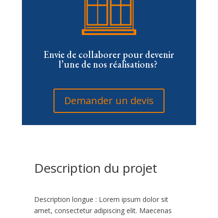
Envie de collaborer pour devenir
l’une de nos réalisations?
Demander un devis
Description du projet
Description longue : Lorem ipsum dolor sit
amet, consectetur adipiscing elit. Maecenas