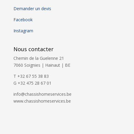
Demander un devis
Facebook
Instagram
Nous contacter
Chemin de la Guelenne 21
7060 Soignies | Hainaut | BE
T +32 67 55 38 83
G +32 475 28 67 01
info@chassishomeservices.be
www.chassishomeservices.be