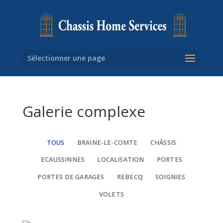
Sélectionner une page
Galerie complexe
TOUS
BRAINE-LE-COMTE
CHÂSSIS
ECAUSSINNES
LOCALISATION
PORTES
PORTES DE GARAGES
REBECQ
SOIGNIES
VOLETS