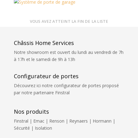
VOUS AVEZ ATTEINT LA FIN DE LA LISTE
Châssis Home Services
Notre showroom est ouvert du lundi au vendredi de 7h
à 17h et le samedi de 9h à 13h
Configurateur de portes
Découvrez ici notre configurateur de portes proposé
par notre partenaire Finstral
Nos produits
Finstral | Emac | Renson | Reynaers | Hormann |
Sécurité | Isolation