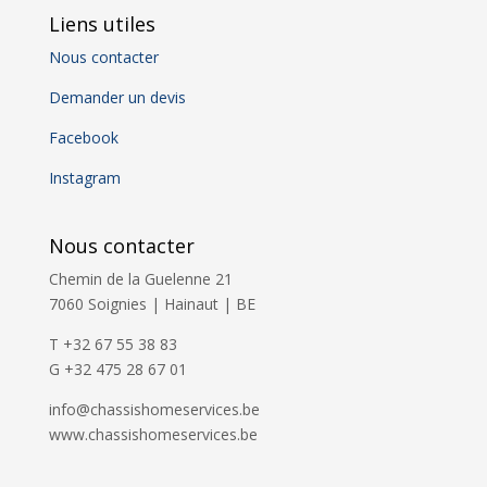
Liens utiles
Nous contacter
Demander un devis
Facebook
Instagram
Nous contacter
Chemin de la Guelenne 21
7060 Soignies | Hainaut | BE
T +32 67 55 38 83
G +32 475 28 67 01
info@chassishomeservices.be
www.chassishomeservices.be