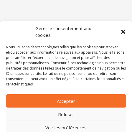
Gérer le consentement aux
cookies
Nous utilisons des technologies telles que les cookies pour stocker
et/ou accéder aux informations relatives aux appareils. Nous le faisons
pour améliorer l’expérience de navigation et pour afficher des
publicités personnalisées. Consentir à ces technologies nous permettra
de traiter des données telles que le comportement de navigation ou les
ID uniques sur ce site. Le fait de ne pas consentir ou de retirer son
consentement peut avoir un effet négatif sur certaines fonctonnalités et
caractéristiques.
Accepter
Refuser
Voir les préférences